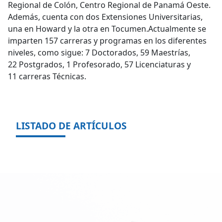
Regional de Colón, Centro Regional de Panamá Oeste.
Además, cuenta con dos Extensiones Universitarias,
una en Howard y la otra en Tocumen.Actualmente se
imparten 157 carreras y programas en los diferentes
niveles, como sigue: 7 Doctorados, 59 Maestrías,
22 Postgrados, 1 Profesorado, 57 Licenciaturas y
11 carreras Técnicas.
LISTADO DE ARTÍCULOS