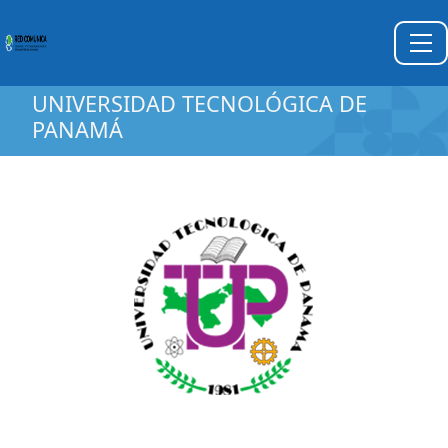
UNIVERSIDAD TECNOLÓGICA DE
PANAMÁ