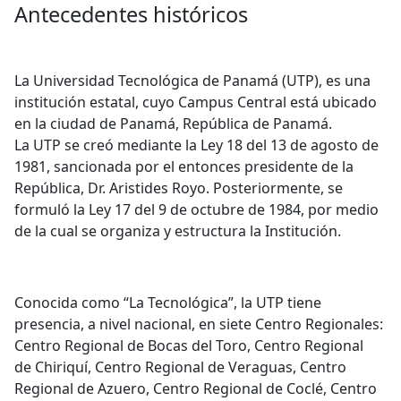
Antecedentes históricos
La Universidad Tecnológica de Panamá (UTP), es una
institución estatal, cuyo Campus Central está ubicado
en la ciudad de Panamá, República de Panamá.
La UTP se creó mediante la Ley 18 del 13 de agosto de
1981, sancionada por el entonces presidente de la
República, Dr. Aristides Royo. Posteriormente, se
formuló la Ley 17 del 9 de octubre de 1984, por medio
de la cual se organiza y estructura la Institución.
Conocida como “La Tecnológica”, la UTP tiene
presencia, a nivel nacional, en siete Centro Regionales:
Centro Regional de Bocas del Toro, Centro Regional
de Chiriquí, Centro Regional de Veraguas, Centro
Regional de Azuero, Centro Regional de Coclé, Centro