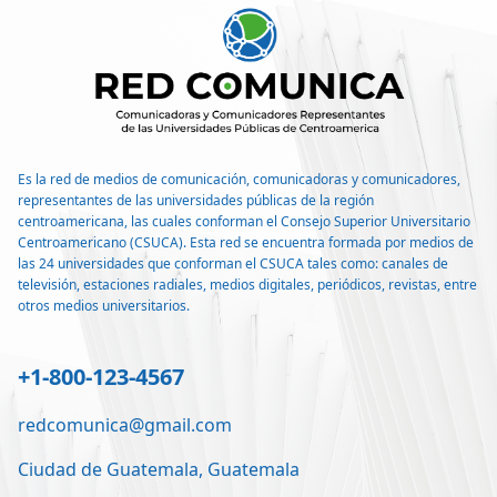
Es la red de medios de comunicación, comunicadoras y comunicadores,
representantes de las universidades públicas de la región
centroamericana, las cuales conforman el Consejo Superior Universitario
Centroamericano (CSUCA). Esta red se encuentra formada por medios de
las 24 universidades que conforman el CSUCA tales como: canales de
televisión, estaciones radiales, medios digitales, periódicos, revistas, entre
otros medios universitarios.
+1-800-123-4567
redcomunica@gmail.com
Ciudad de Guatemala, Guatemala