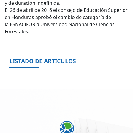
y de duración indefinida.
El 26 de abril de 2016 el consejo de Educación Superior
en Honduras aprobó el cambio de categoría de
la ESNACIFOR a Universidad Nacional de Ciencias
Forestales.
LISTADO DE ARTÍCULOS