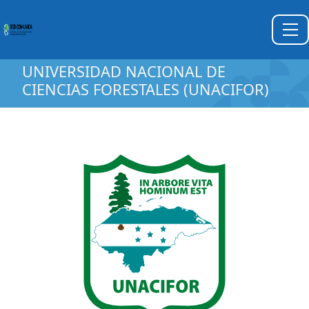
UNIVERSIDAD NACIONAL DE
CIENCIAS FORESTALES (UNACIFOR)