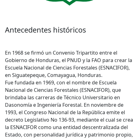
Antecedentes históricos
En 1968 se firmó un Convenio Tripartito entre el
Gobierno de Honduras, el PNUD y la FAO para crear la
Escuela Nacional de Ciencias Forestales (ESNACIFOR),
en Siguatepeque, Comayagua, Honduras.
Fue fundada en 1969, con el nombre de Escuela
Nacional de Ciencias Forestales (ESNACIFOR), que
brindaba las carreras de Técnico Universitario en
Dasonomía e Ingeniería Forestal. En noviembre de
1993, el Congreso Nacional de la República emite el
decreto Legislativo No 136-93, mediante el cual se crea
la ESNACIFOR como una entidad descentralizada del
Estado, con personalidad jurídica y patrimonio propio,