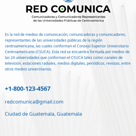
Es la red de medios de comunicación, comunicadoras y comunicadores,
representantes de las universidades públicas de la región
centroamericana, las cuales conforman el Consejo Superior Universitario
Centroamericano (CSUCA). Esta red se encuentra formada por medios de
las 24 universidades que conforman el CSUCA tales como: canales de
televisión, estaciones radiales, medios digitales, periódicos, revistas, entre
otros medios universitarios.
+1-800-123-4567
redcomunica@gmail.com
Ciudad de Guatemala, Guatemala