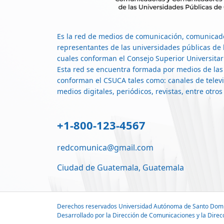
Es la red de medios de comunicación, comunicad
representantes de las universidades públicas de 
cuales conforman el Consejo Superior Universita
Esta red se encuentra formada por medios de las
conforman el CSUCA tales como: canales de televis
medios digitales, periódicos, revistas, entre otros
+1-800-123-4567
redcomunica@gmail.com
Ciudad de Guatemala, Guatemala
Derechos reservados Universidad Autónoma de Santo Dom
Desarrollado por la Dirección de Comunicaciones y la Direc