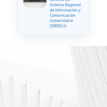
Sistema Regional
de Información y
Comunicación
Universitaria
(SIREICU)