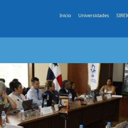
Inicio
Universidades
SIRE
genda