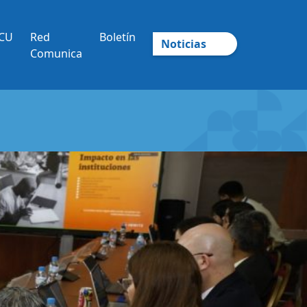
ICU
Red
Boletín
Noticias
Comunica