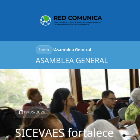
Inicio
/
Asamblea General
ASAMBLEA GENERAL
19/05/2026
CSUCA impulsa a