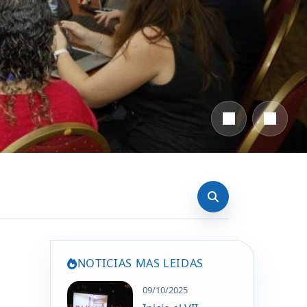
Anterior
Siguien
NOTICIAS MAS LEIDAS
09/10/2025